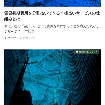
賃貸初期費用を分割払いできる？後払いサービスの仕
組みとは
最近、巷で「後払い」という言葉を耳にすることが増えた気がし
ませんか？ この記事...
2025-04-21
2026-01-07
お部屋を借りたい方