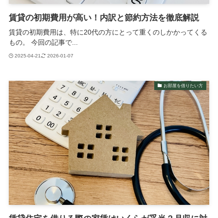
賃貸の初期費用が高い！内訳と節約方法を徹底解説
賃貸の初期費用は、特に20代の方にとって重くのしかかってくる
もの。 今回の記事で...
2025-04-21
2026-01-07
お部屋を借りたい方