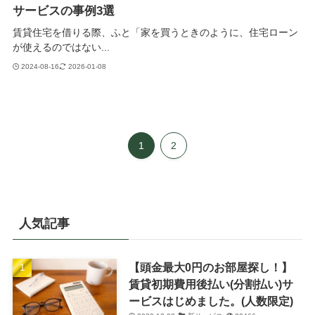
サービスの事例3選
賃貸住宅を借りる際、ふと「家を買うときのように、住宅ローン
が使えるのではない...
2024-08-16
2026-01-08
1
2
人気記事
【頭金最大0円のお部屋探し！】
賃貸初期費用後払い(分割払い)サ
ービスはじめました。(人数限定)