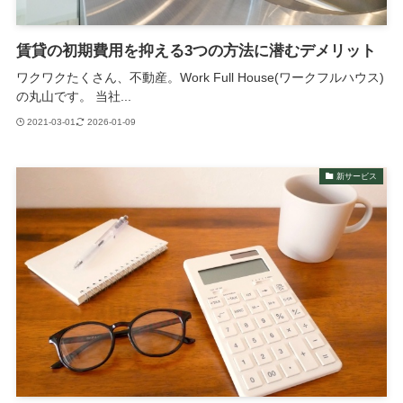
賃貸の初期費用を抑える3つの方法に潜むデメリット
ワクワクたくさん、不動産。Work Full House(ワークフルハウス)
の丸山です。 当社...
2021-03-01
2026-01-09
新サービス