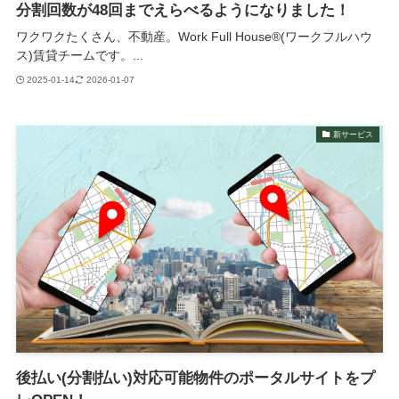
分割回数が48回までえらべるようになりました！
ワクワクたくさん、不動産。Work Full House®︎(ワークフルハウ
ス)賃貸チームです。...
2025-01-14
2026-01-07
新サービス
後払い(分割払い)対応可能物件のポータルサイトをプ