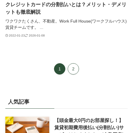
クレジットカードの分割払いとは？メリット・デメリ
ットも徹底解説
ワクワクたくさん、不動産。Work Full House(ワークフルハウス)
賃貸チームです。 ...
2022-01-23
2026-01-08
1
2
人気記事
【頭金最大0円のお部屋探し！】
賃貸初期費用後払い(分割払い)サ