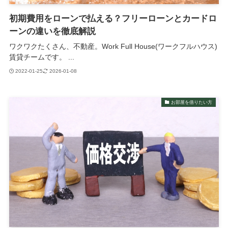
初期費用をローンで払える？フリーローンとカードロ
ーンの違いを徹底解説
ワクワクたくさん、不動産。Work Full House(ワークフルハウス)
賃貸チームです。 ...
2022-01-25
2026-01-08
お部屋を借りたい方