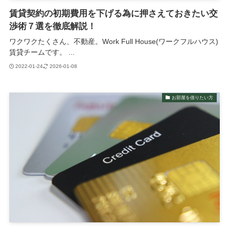
賃貸契約の初期費用を下げる為に押さえておきたい交
渉術７選を徹底解説！
ワクワクたくさん、不動産。Work Full House(ワークフルハウス)
賃貸チームです。 ...
2022-01-24
2026-01-08
お部屋を借りたい方