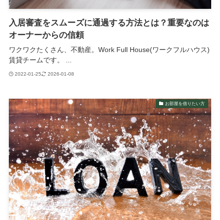
入居審査をスムーズに通過する方法とは？重要なのは
オーナーからの信頼
ワクワクたくさん、不動産。Work Full House(ワークフルハウス)
賃貸チームです。 ...
2022-01-25
2026-01-08
お部屋を借りたい方