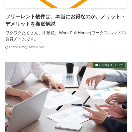
フリーレント物件は、本当にお得なのか。メリット・
デメリットを徹底解説
ワクワクたくさん、不動産。Work Full House(ワークフルハウス)
賃貸チームです。 ...
2022-01-25
2026-01-08
お部屋を借りたい方