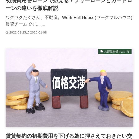
初期費用をローンで払える？フリーローンとカードロ
ーンの違いを徹底解説
ワクワクたくさん、不動産。Work Full House(ワークフルハウス)
賃貸チームです。 ...
2022-01-25
2026-01-08
お部屋を借りたい方
賃貸契約の初期費用を下げる為に押さえておきたい交