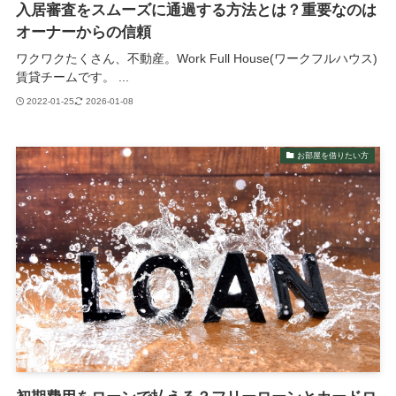
入居審査をスムーズに通過する方法とは？重要なのは
オーナーからの信頼
ワクワクたくさん、不動産。Work Full House(ワークフルハウス)
賃貸チームです。 ...
2022-01-25
2026-01-08
お部屋を借りたい方