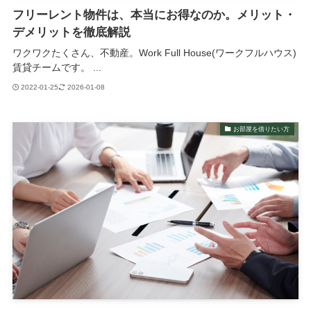
フリーレント物件は、本当にお得なのか。メリット・
デメリットを徹底解説
ワクワクたくさん、不動産。Work Full House(ワークフルハウス)
賃貸チームです。 ...
2022-01-25
2026-01-08
お部屋を借りたい方