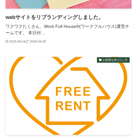
webサイトをリブランディングしました。
ワクワクたくさん、Work Full House®︎(ワークフルハウス)運営チ
ームです。 本日付...
2025-06-19
2026-04-05
お部屋を借りたい方